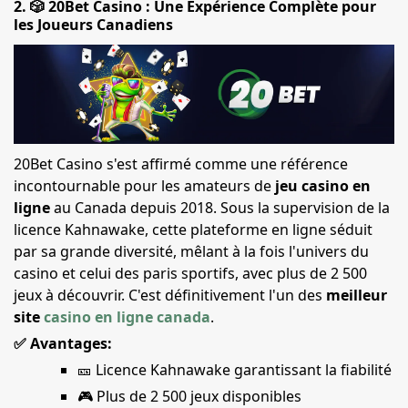
2. 🎲 20Bet Casino : Une Expérience Complète pour
les Joueurs Canadiens
20Bet Casino s'est affirmé comme une référence
incontournable pour les amateurs de
jeu casino en
ligne
au Canada depuis 2018. Sous la supervision de la
licence Kahnawake, cette plateforme en ligne séduit
par sa grande diversité, mêlant à la fois l'univers du
casino et celui des paris sportifs, avec plus de 2 500
jeux à découvrir. C'est définitivement l'un des
meilleur
site
casino en ligne canada
.
✅ Avantages:
🎫 Licence Kahnawake garantissant la fiabilité
🎮 Plus de 2 500 jeux disponibles