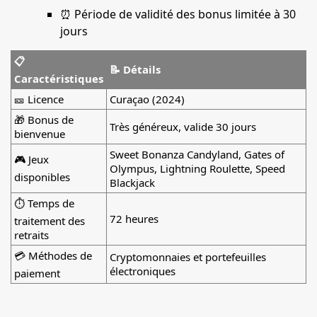
⏰ Période de validité des bonus limitée à 30
jours
📋
📝 Détails
Caractéristiques
🎫 Licence
Curaçao (2024)
🎁 Bonus de
Très généreux, valide 30 jours
bienvenue
Sweet Bonanza Candyland, Gates of
🎮 Jeux
Olympus, Lightning Roulette, Speed
disponibles
Blackjack
⏱️ Temps de
72 heures
traitement des
retraits
💳 Méthodes de
Cryptomonnaies et portefeuilles
électroniques
paiement