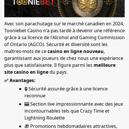
Avec son parachutage sur le marché canadien en 2024,
Tooniebet Casino n'a pas tardé à devenir une référence
grâce à sa licence de l'Alcohol and Gaming Commission
of Ontario (AGCO). Sécurité et diversité sont les
maîtres-mots de ce
casino en ligne nouveau
,
garantissant aux joueurs de chez nous une expérience
plus que satisfaisante. Il figure parmi les
meilleure
site casino en ligne
du pays.
✅ Avantages:
🔒 Sécurité assurée grâce à une licence
reconnue
🎰 Section live impressionnante avec des jeux
incontournables tels que Crazy Time et
Lightning Roulette
🎁 Promotions hebdomadaires attractives,