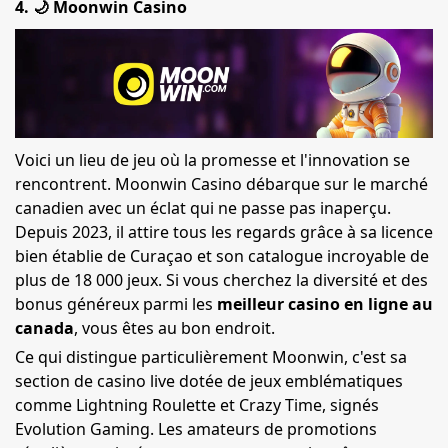
4. 🌙 Moonwin Casino
Voici un lieu de jeu où la promesse et l'innovation se
rencontrent. Moonwin Casino débarque sur le marché
canadien avec un éclat qui ne passe pas inaperçu.
Depuis 2023, il attire tous les regards grâce à sa licence
bien établie de Curaçao et son catalogue incroyable de
plus de 18 000 jeux. Si vous cherchez la diversité et des
bonus généreux parmi les
meilleur casino en ligne au
canada
, vous êtes au bon endroit.
Ce qui distingue particulièrement Moonwin, c'est sa
section de casino live dotée de jeux emblématiques
comme Lightning Roulette et Crazy Time, signés
Evolution Gaming. Les amateurs de promotions