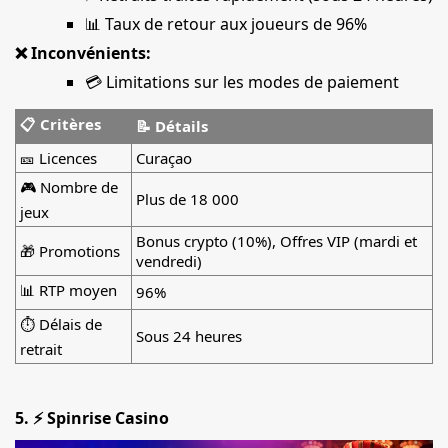
📊 Taux de retour aux joueurs de 96%
❌ Inconvénients:
💳 Limitations sur les modes de paiement
📋 Critères
📝 Détails
🎫 Licences
Curaçao
🎮 Nombre de
Plus de 18 000
jeux
Bonus crypto (10%), Offres VIP (mardi et
🎁 Promotions
vendredi)
📊 RTP moyen
96%
⏱️ Délais de
Sous 24 heures
retrait
5. ⚡ Spinrise Casino