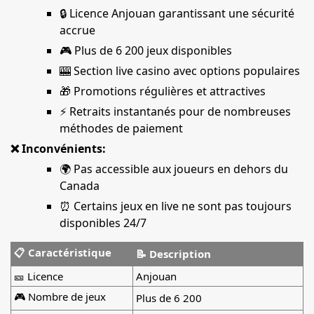
🔒 Licence Anjouan garantissant une sécurité
accrue
🎮 Plus de 6 200 jeux disponibles
🎰 Section live casino avec options populaires
🎁 Promotions régulières et attractives
⚡ Retraits instantanés pour de nombreuses
méthodes de paiement
❌ Inconvénients:
🌍 Pas accessible aux joueurs en dehors du
Canada
⏰ Certains jeux en live ne sont pas toujours
disponibles 24/7
📋 Caractéristique
📝 Description
🎫 Licence
Anjouan
🎮 Nombre de jeux
Plus de 6 200