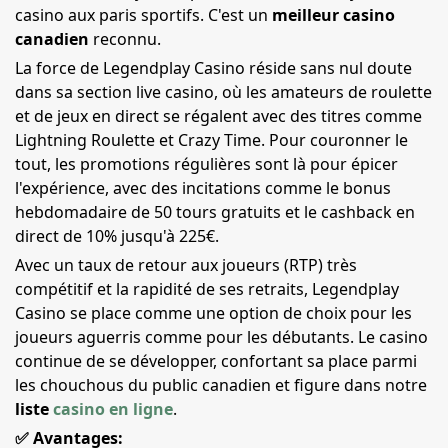
casino aux paris sportifs. C'est un
meilleur casino
canadien
reconnu.
La force de Legendplay Casino réside sans nul doute
dans sa section live casino, où les amateurs de roulette
et de jeux en direct se régalent avec des titres comme
Lightning Roulette et Crazy Time. Pour couronner le
tout, les promotions régulières sont là pour épicer
l'expérience, avec des incitations comme le bonus
hebdomadaire de 50 tours gratuits et le cashback en
direct de 10% jusqu'à 225€.
Avec un taux de retour aux joueurs (RTP) très
compétitif et la rapidité de ses retraits, Legendplay
Casino se place comme une option de choix pour les
joueurs aguerris comme pour les débutants. Le casino
continue de se développer, confortant sa place parmi
les chouchous du public canadien et figure dans notre
liste
casino en ligne
.
✅ Avantages: