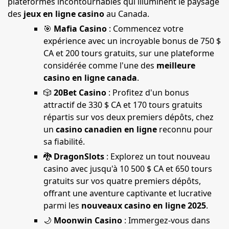
plateformes incontournables qui illuminent le paysage
des
jeux en ligne casino
au Canada.
🎯
Mafia Casino
: Commencez votre
expérience avec un incroyable bonus de 750 $
CA et 200 tours gratuits, sur une plateforme
considérée comme l'une des
meilleure
casino en ligne canada
.
🎲
20Bet Casino
: Profitez d'un bonus
attractif de 330 $ CA et 170 tours gratuits
répartis sur vos deux premiers dépôts, chez
un
casino canadien en ligne
reconnu pour
sa fiabilité.
🐉
DragonSlots
: Explorez un tout nouveau
casino avec jusqu'à 10 500 $ CA et 650 tours
gratuits sur vos quatre premiers dépôts,
offrant une aventure captivante et lucrative
parmi les
nouveaux casino en ligne 2025
.
🌙
Moonwin Casino
: Immergez-vous dans