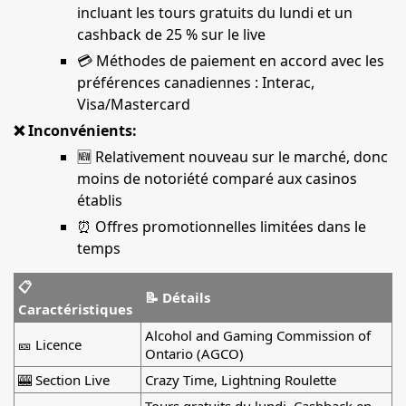
incluant les tours gratuits du lundi et un
cashback de 25 % sur le live
💳 Méthodes de paiement en accord avec les
préférences canadiennes : Interac,
Visa/Mastercard
❌ Inconvénients:
🆕 Relativement nouveau sur le marché, donc
moins de notoriété comparé aux casinos
établis
⏰ Offres promotionnelles limitées dans le
temps
📋
📝 Détails
Caractéristiques
Alcohol and Gaming Commission of
🎫 Licence
Ontario (AGCO)
🎰 Section Live
Crazy Time, Lightning Roulette