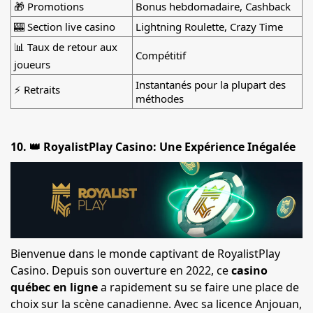
🎁 Promotions
Bonus hebdomadaire, Cashback
🎰 Section live casino
Lightning Roulette, Crazy Time
📊 Taux de retour aux
Compétitif
joueurs
Instantanés pour la plupart des
⚡ Retraits
méthodes
10. 👑 RoyalistPlay Casino: Une Expérience Inégalée
Bienvenue dans le monde captivant de RoyalistPlay
Casino. Depuis son ouverture en 2022, ce
casino
québec en ligne
a rapidement su se faire une place de
choix sur la scène canadienne. Avec sa licence Anjouan,