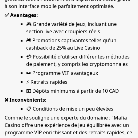
à son interface mobile parfaitement optimisée.
✅ Avantages:
🎮 Grande variété de jeux, incluant une
section live avec croupiers réels
🎁 Promotions captivantes telles qu'un
cashback de 25% au Live Casino
💳 Possibilité d'utiliser différentes méthodes
de paiement, y compris les cryptomonnaies
👑 Programme VIP avantageux
⚡ Retraits rapides
💵 Dépôts minimums à partir de 10 CAD
❌ Inconvénients:
📋 Conditions de mise un peu élevées
Comme le souligne une experte du domaine : "Mafia
Casino offre une expérience de jeu équilibrée avec un
programme VIP enrichissant et des retraits rapides, ce