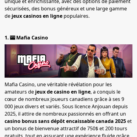
unique et enrichissante, avec des options de paiement
sécurisées, des bonus généreux et une large gamme
de
jeux casinos en ligne
populaires.
1. 🎰 Mafia Casino
Mafia Casino, une véritable révélation pour les
amateurs de
jeux de casino en ligne
, a conquis le
cœur de nombreux joueurs canadiens grâce à ses 9
000 jeux divers et variés. Sous licence Anjouan depuis
2025, il attire de nombreux passionnés en offrant un
casino bonus sans dépôt encaissable canada 2025
et
un bonus de bienvenue attractif de 750$ et 200 tours
gratuits, tout en assurant une expérience fluide grâce