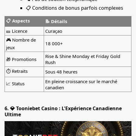
📋 Conditions de bonus parfois complexes
📋 Aspects
📝 Détails
🎫 Licence
Curaçao
🎮 Nombre de
18 000+
jeux
Rise & Shine Monday et Friday Gold
🎁 Promotions
Rush
⏱️ Retraits
Sous 48 heures
En pleine croissance sur le marché
📈 Status
canadien
6. 💎 Tooniebet Casino : L'Expérience Canadienne
Ultime