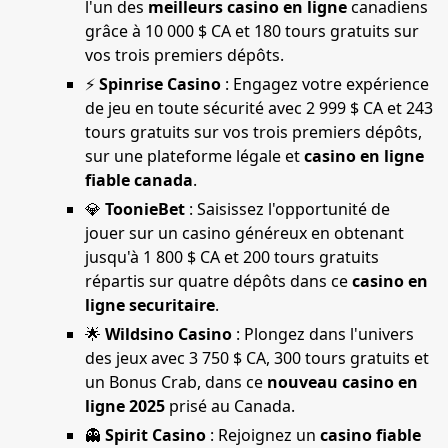
l'un des
meilleurs casino en ligne
canadiens
grâce à 10 000 $ CA et 180 tours gratuits sur
vos trois premiers dépôts.
⚡
Spinrise Casino
: Engagez votre expérience
de jeu en toute sécurité avec 2 999 $ CA et 243
tours gratuits sur vos trois premiers dépôts,
sur une plateforme légale et
casino en ligne
fiable canada
.
💎
ToonieBet
: Saisissez l'opportunité de
jouer sur un casino généreux en obtenant
jusqu'à 1 800 $ CA et 200 tours gratuits
répartis sur quatre dépôts dans ce
casino en
ligne securitaire
.
🌟
Wildsino Casino
: Plongez dans l'univers
des jeux avec 3 750 $ CA, 300 tours gratuits et
un Bonus Crab, dans ce
nouveau casino en
ligne 2025
prisé au Canada.
👻
Spirit Casino
: Rejoignez un
casino fiable