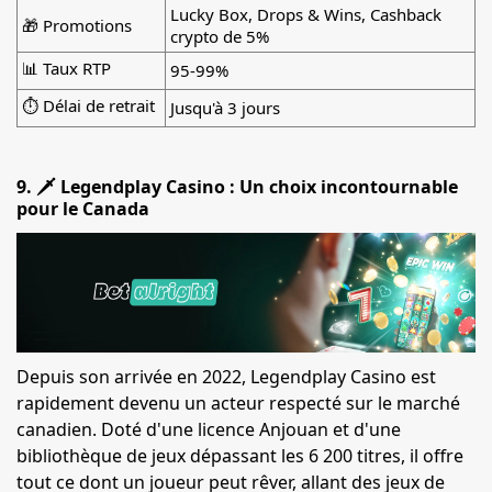
Lucky Box, Drops & Wins, Cashback
🎁 Promotions
crypto de 5%
📊 Taux RTP
95-99%
⏱️ Délai de retrait
Jusqu'à 3 jours
9. 🗡️ Legendplay Casino : Un choix incontournable
pour le Canada
Depuis son arrivée en 2022, Legendplay Casino est
rapidement devenu un acteur respecté sur le marché
canadien. Doté d'une licence Anjouan et d'une
bibliothèque de jeux dépassant les 6 200 titres, il offre
tout ce dont un joueur peut rêver, allant des jeux de