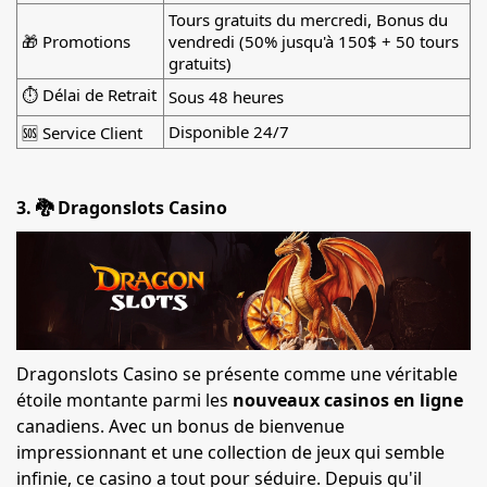
Tours gratuits du mercredi, Bonus du
🎁 Promotions
vendredi (50% jusqu'à 150$ + 50 tours
gratuits)
⏱️ Délai de Retrait
Sous 48 heures
Disponible 24/7
🆘 Service Client
3. 🐉 Dragonslots Casino
Dragonslots Casino se présente comme une véritable
étoile montante parmi les
nouveaux casinos en ligne
canadiens. Avec un bonus de bienvenue
impressionnant et une collection de jeux qui semble
infinie, ce casino a tout pour séduire. Depuis qu'il