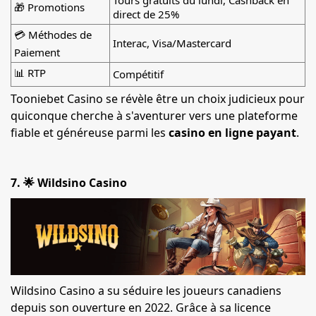
Tours gratuits du lundi, Cashback en
🎁 Promotions
direct de 25%
💳 Méthodes de
Interac, Visa/Mastercard
Paiement
📊 RTP
Compétitif
Tooniebet Casino se révèle être un choix judicieux pour
quiconque cherche à s'aventurer vers une plateforme
fiable et généreuse parmi les
casino en ligne payant
.
7. 🌟 Wildsino Casino
Wildsino Casino a su séduire les joueurs canadiens
depuis son ouverture en 2022. Grâce à sa licence